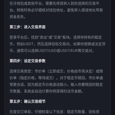
在冷钱包或其他平台，需要先将其转入到你选择的交易平
台。转账时务必仔细核对钱包地址，避免转入错误地址导致
资金丢失。
第三步：进入交易界面
登录平台后，找到"卖出"或"交易"板块。选择你持有的稳定
币，例如USDT，然后选择目标交易对。如果你想换成法定货
币，通常可以选择USDT/USD或USDT/EUR等交易对。
第四步：设定交易参数
选择交易类型：市价单（立即成交，价格由市场决定）或限
价单（指定价格，等待成交）。对于稳定币赎回，市价单通
常更合适，因为稳定币价格波动极小。输入你要赎回的稳定
币数量，系统会自动计算你将获得的法币金额。
第五步：确认交易细节
在提交订单前，仔细检查以下信息：稳定币数量、目标资