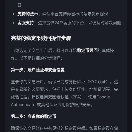
日
支持的法币：
确认平台支持你目标的法定货币提现
客服支持：
选择提供24/7客服的平台，以便及时解决问题
完整的稳定币赎回操作步骤
当你选定了交易平台后，就可以开始
稳定币赎回
的具体操
作。以下是详细的分步流程：
第一步：账户验证与安全设置
登录你的交易账户，确保已完成身份验证（KYC认证）。这
是交易所的必要要求，包括上传身份证件、地址证明等。完
成验证后，建议启用双因素认证（2FA），使用Google
Authenticator或其他认证应用保护账户安全。
第二步：准备你的稳定币
确保你的交易账户中有足够的稳定币余额。如果稳定币存储