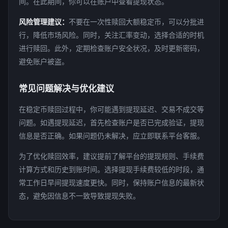
间。在此期间，你可以在账户中查看提现状态。
风险管理建议：
不要在一次性赎回大额稳定币，可以分批进
行，降低市场风险。同时，关注汇率变动，选择合适的时机
进行赎回。此外，定期检查账户安全状况，及时更新密码，
避免账户被盗。
常见问题解决与优化建议
在稳定币赎回过程中，你可能遇到提现延迟、交易不成交等
问题。如遇提现延迟，首先检查账户是否已完成验证，提现
信息是否正确。如果问题仍未解决，应立即联系平台客服。
为了优化赎回效率，建议提前了解平台的提现规则、手续费
计算方式和历史到账时间。选择提现手续费较低的时段，通
常工作日早间提现速度更快。同时，保持账户信息的最新状
态，避免因信息不一致导致提现失败。