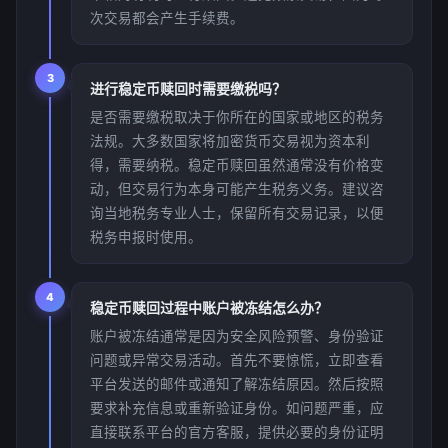
次交易都会产生手续费。
3
进行稳定币赎回时需要缴税吗？
是否需要缴税取决于你所在的国家或地区的税务
法规。大多数国家将加密货币交易视为资本利
得，需要纳税。稳定币赎回虽然通常没有价格变
动，但交易行为本身可能产生税务义务。建议咨
询当地税务专业人士，保留所有交易记录，以便
税务申报时使用。
4
稳定币赎回过程中账户被冻结怎么办？
账户被冻结通常是因为安全风险预警、身份验证
问题或异常交易活动。首先不要惊慌，立即查看
平台发送的邮件或通知了解冻结原因。然后按照
要求补充信息或重新验证身份。如问题严重，应
直接联系平台的官方客服，提供必要的身份证明