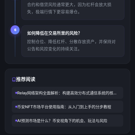
合约和借贷风险通常更大，因为杠杆会放大损
失，极端行情下更容易爆仓。
6
如何降低在交易所里的风险？
控制仓位、降低杠杆、分散存放资产，并保持对
公告和风控变化的持续关注。
推荐阅读
Relay网络架构全面解析：构建高效分布式通信系统的核心
技术
币安NFT市场平台使用指南：从入门到上手的分步教程
AI预测市场是什么？币安视角下的机会、玩法与风险