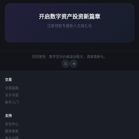
开启数字资产投资新篇章
注册领取专属新人交易礼包
风险警告：数字货币价格波动极大，请审慎参与。
交易
交易指南
关于币安
新手入门
支持
安全中心
服务条款
常见问题