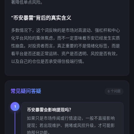
著降低单点风险。
“币安暴雷”背后的真实含义
多数情况下，这个词反映的是市场对高波动、强杠杆和中心
化平台风险的集体焦虑，而不一定意味着币安已经发生实质
性崩盘。对投资者而言，真正重要的不是情绪化标签，而是
看平台是否还能正常运转、资产是否透明、风控是否有效，
以及自己的仓位是否承受得住极端行情。
常见疑问答疑
6 个问题
1
币安暴雷会影响提现吗？
如果只是市场传闻或行情波动，一般不直接影响
提现；若出现维护、拥堵或风控升级，才可能影
响部分功能。