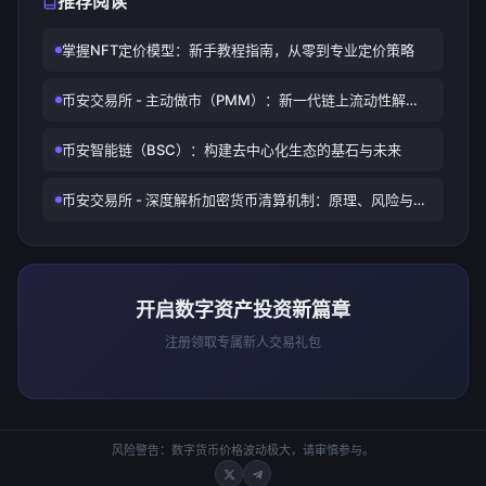
推荐阅读
掌握NFT定价模型：新手教程指南，从零到专业定价策略
币安交易所 - 主动做市（PMM）：新一代链上流动性解决
方案
币安智能链（BSC）：构建去中心化生态的基石与未来
币安交易所 - 深度解析加密货币清算机制：原理、风险与应
对策略
开启数字资产投资新篇章
注册领取专属新人交易礼包
风险警告：数字货币价格波动极大，请审慎参与。