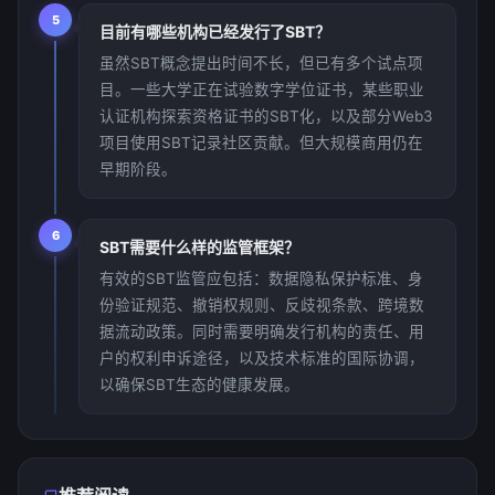
5
目前有哪些机构已经发行了SBT？
虽然SBT概念提出时间不长，但已有多个试点项
目。一些大学正在试验数字学位证书，某些职业
认证机构探索资格证书的SBT化，以及部分Web3
项目使用SBT记录社区贡献。但大规模商用仍在
早期阶段。
6
SBT需要什么样的监管框架？
有效的SBT监管应包括：数据隐私保护标准、身
份验证规范、撤销权规则、反歧视条款、跨境数
据流动政策。同时需要明确发行机构的责任、用
户的权利申诉途径，以及技术标准的国际协调，
以确保SBT生态的健康发展。