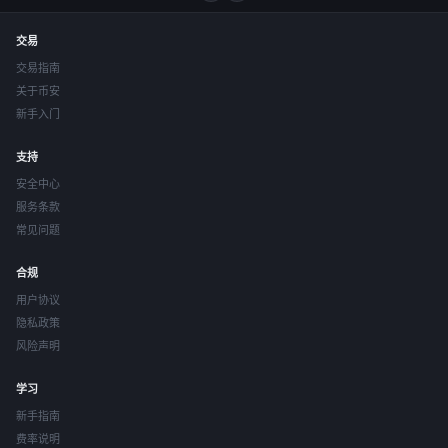
交易
交易指南
关于币安
新手入门
支持
安全中心
服务条款
常见问题
合规
用户协议
隐私政策
风险声明
学习
新手指南
费率说明