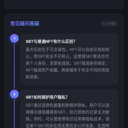
常见疑问答疑
6 个问题
1
SBT与普通NFT有什么区别？
最大区别在于可交易性。NFT可以自由交易和转
让，而SBT完全不可转让。这使得SBT更适合代
表个人身份、资质和成就。SBT强调身份绑定，
NFT强调资产收藏。两者服务于完全不同的用途
和场景。
2
SBT如何保护用户隐私？
SBT通过选择性披露机制保护隐私。用户可以选
择展示或隐藏某些SBT，但已颁发的记录无法删
除。同时，可以使用零知识证明等隐私技术，验
证某个SBT的存在而无需完全公开信息，在透明