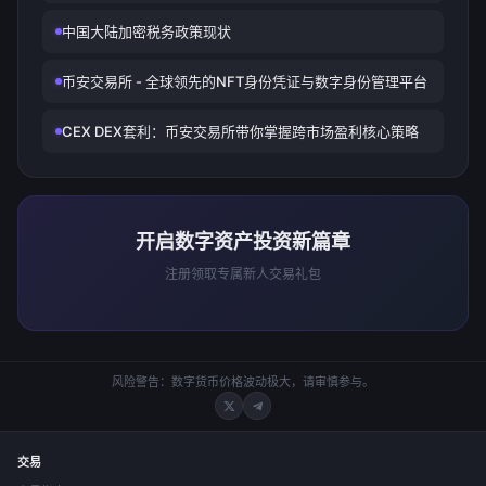
中国大陆加密税务政策现状
币安交易所 - 全球领先的NFT身份凭证与数字身份管理平台
CEX DEX套利：币安交易所带你掌握跨市场盈利核心策略
开启数字资产投资新篇章
注册领取专属新人交易礼包
风险警告：数字货币价格波动极大，请审慎参与。
交易