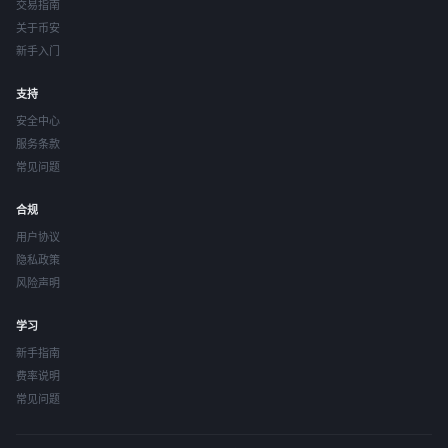
交易指南
关于币安
新手入门
支持
安全中心
服务条款
常见问题
合规
用户协议
隐私政策
风险声明
学习
新手指南
费率说明
常见问题