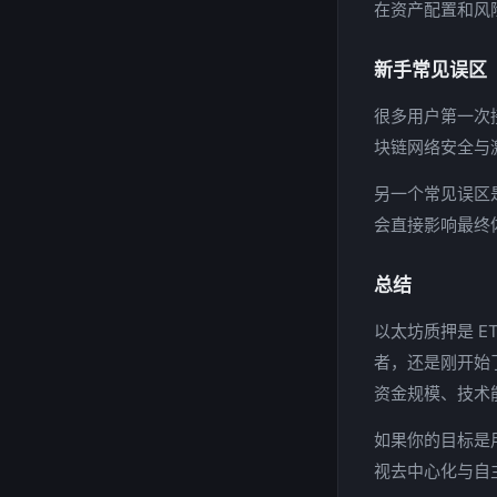
在资产配置和风
新手常见误区
很多用户第一次
块链网络安全与
另一个常见误区
会直接影响最终
总结
以太坊质押是 
者，还是刚开始
资金规模、技术
如果你的目标是
视去中心化与自