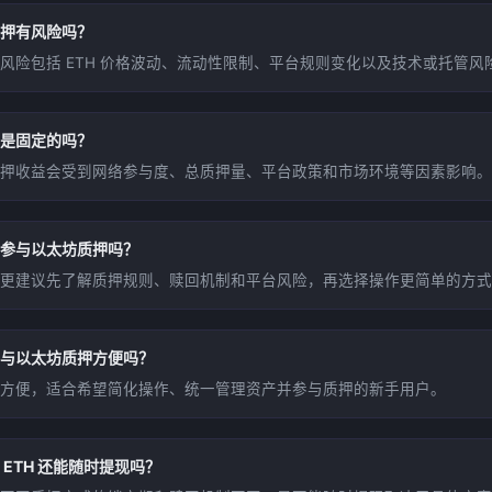
押有风险吗？
风险包括 ETH 价格波动、流动性限制、平台规则变化以及技术或托管风
是固定的吗？
押收益会受到网络参与度、总质押量、平台政策和市场环境等因素影响。
参与以太坊质押吗？
更建议先了解质押规则、赎回机制和平台风险，再选择操作更简单的方式
与以太坊质押方便吗？
方便，适合希望简化操作、统一管理资产并参与质押的新手用户。
 ETH 还能随时提现吗？