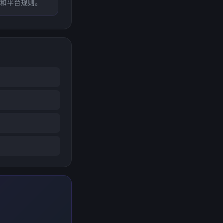
和平台规则。