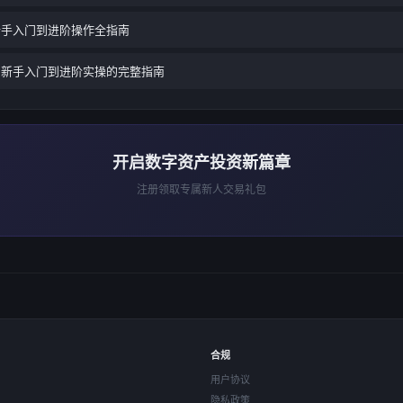
新手入门到进阶操作全指南
：新手入门到进阶实操的完整指南
开启数字资产投资新篇章
注册领取专属新人交易礼包
合规
用户协议
隐私政策