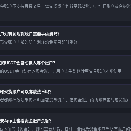
金账户不支持直接交易，需先将资产划转至现货账户、杠杆账户或合约账
户划转到现货账户需要手续费吗？
币安账户内部的所有划转均免费且即时到账。
买的USDT会自动存入哪个账户？
买的USDT会自动存入资金账户，用户需手动划转至交易账户才能使用。
和现货账户可以存放法币吗？
者都能存放法币资产和加密货币资产，但资金账户的功能范围与现货账户
安App上查看资金账户余额？
p右下角的【资金】，即可查看现货、杠杆、合约及资金账户等所有账户的