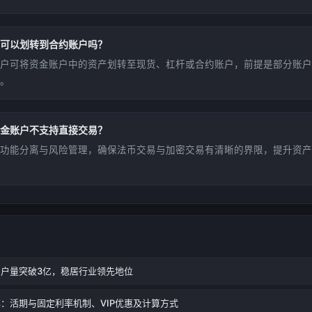
可以划转到合约账户吗？
户可将资金账户中的资产划转至现货、杠杆或合约账户，前提是部分账户
。
金账户不支持直接交易？
功能分离与风险管理，确保法币交易与加密交易有清晰的界限，提升资产
户量突破3亿，稳居行业领先地位
：活期与固定利率机制、VIP优惠及计算方式