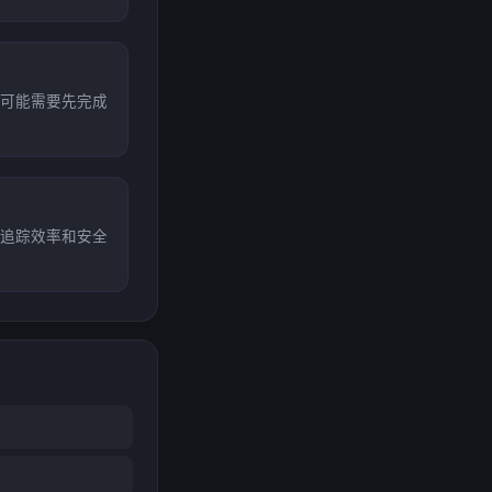
可能需要先完成
追踪效率和安全