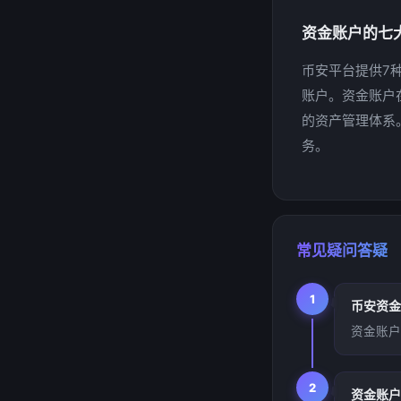
资金账户的七
币安平台提供7
账户。资金账户
的资产管理体系
务。
常见疑问答疑
1
币安资金
资金账户
2
资金账户