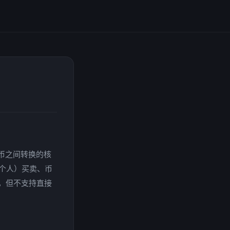
货币之间转换的核
个人）买卖、币
，但不支持直接