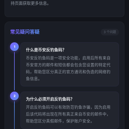
持页面获取更多信息。
常见疑问答疑
3 个问题
1
什么是币安反钓鱼码？
币安反钓鱼码是一项安全功能，启用后所有来自
币安官方的邮件和短信都会包含您设置的特定代
码，帮助您区分真正的官方通讯和伪造的网络钓
鱼信息。
2
为什么必须开启反钓鱼码？
开启反钓鱼码可以有效防范钓鱼诈骗，因为启用
后该代码将出现在所有真正来自币安的邮件中，
帮助您区分真假邮件，保护账户安全。