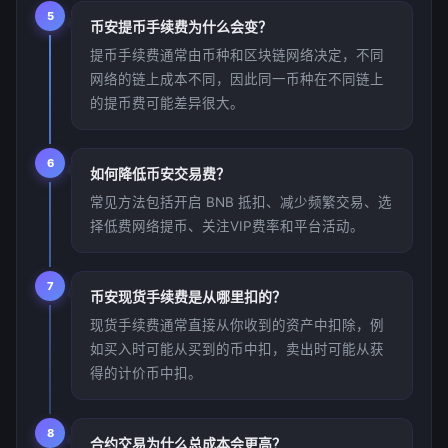
5
币安提币手续费为什么会变？
提币手续费通常由币种和区块链网络决定，不同
网络的链上成本不同，因此同一币种在不同链上
的提币费可能差异很大。
6
如何降低币安交易费？
常见方法包括开启 BNB 抵扣、减少频繁交易、选
择低费网络提币、关注VIP费率和平台活动。
7
币安现货手续费是从哪里扣的？
现货手续费通常直接从你收到的资产中扣除，例
如买入时可能从买到的币中扣，卖出时可能从获
得的计价币中扣。
8
合约交易为什么总成本会更高？