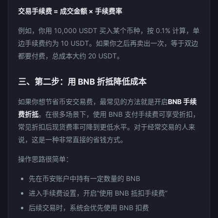
交易手续费 = 成交金额 × 手续费率
例如，你用 10,000 USDT 买入某个币种，按 0.1% 计算，单
边手续费约为 10 USDT。如果你之后再卖出一次，等于双边
都要付费，总成本大约 20 USDT。
三、第二步：用 BNB 折抵降低成本
如果你想节省币安交易费，最常见的方法就是开启
BNB 手续
费折抵
。在很多场景下，使用 BNB 支付手续费可享受折扣，
常见折扣后现货费率可降到更低水平。对于经常交易的人来
说，这是一种非常直接的省钱方式。
操作思路很简单：
先在币安账户中持有一定数量的 BNB
进入手续费设置，开启“使用 BNB 抵扣手续费”
后续交易时，系统会优先使用 BNB 扣费