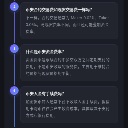
2
币安合约交易费和现货交易费一样吗？
不一样。合约交易通常为 Maker 0.02%、Taker
0.05%，与现货费率不同，而且还可能叠加资金
费率。
3
什么是币安资金费率？
资金费率是永续合约中多空双方之间定期支付的
费用，不是币安收取的服务费，主要用于维持合
约价格与现货价格的平衡。
4
币安入金有手续费吗？
加密货币转入通常平台不收取入金手续费，但信
用卡购币往往会产生较高成本，具体取决于支付
方式和银行费用。