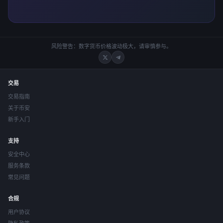
风险警告：数字货币价格波动极大，请审慎参与。
交易
交易指南
关于币安
新手入门
支持
安全中心
服务条款
常见问题
合规
用户协议