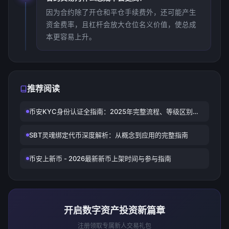
因为合约除了开仓和平仓手续费外，还可能产生
资金费率，且杠杆会放大仓位名义价值，使总成
本更容易上升。
推荐阅读
币安KYC身份认证全指南：2025年完整流程、等级区别与
快速通过技巧
SBT灵魂绑定代币深度解析：从概念到应用的完整指南
币安上新币 - 2026最新新币上架时间与参与指南
开启数字资产投资新篇章
注册领取专属新人交易礼包