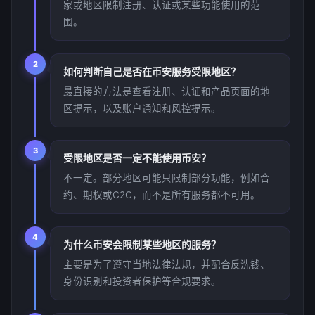
家或地区限制注册、认证或某些功能使用的范
围。
2
如何判断自己是否在币安服务受限地区？
最直接的方法是查看注册、认证和产品页面的地
区提示，以及账户通知和风控提示。
3
受限地区是否一定不能使用币安？
不一定。部分地区可能只限制部分功能，例如合
约、期权或C2C，而不是所有服务都不可用。
4
为什么币安会限制某些地区的服务？
主要是为了遵守当地法律法规，并配合反洗钱、
身份识别和投资者保护等合规要求。