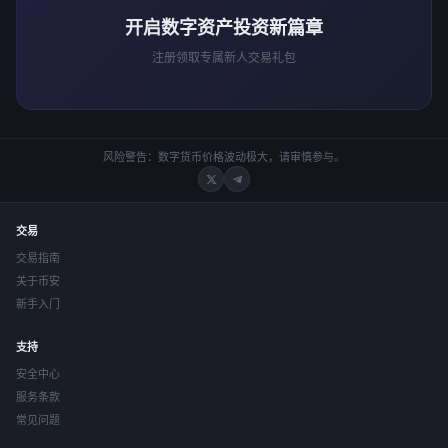
开启数字资产投资新篇章
注册领取专属新人交易礼包
风险警告：数字货币价格波动极大，请审慎参与。
交易
交易指南
关于币安
新手入门
支持
安全中心
服务条款
常见问题