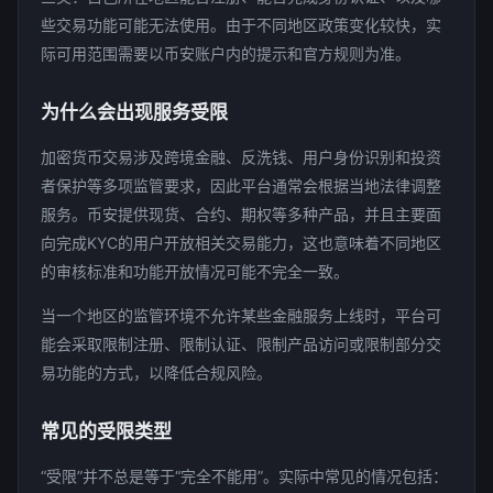
些交易功能可能无法使用。由于不同地区政策变化较快，实
际可用范围需要以币安账户内的提示和官方规则为准。
为什么会出现服务受限
加密货币交易涉及跨境金融、反洗钱、用户身份识别和投资
者保护等多项监管要求，因此平台通常会根据当地法律调整
服务。币安提供现货、合约、期权等多种产品，并且主要面
向完成KYC的用户开放相关交易能力，这也意味着不同地区
的审核标准和功能开放情况可能不完全一致。
当一个地区的监管环境不允许某些金融服务上线时，平台可
能会采取限制注册、限制认证、限制产品访问或限制部分交
易功能的方式，以降低合规风险。
常见的受限类型
“受限”并不总是等于“完全不能用”。实际中常见的情况包括：