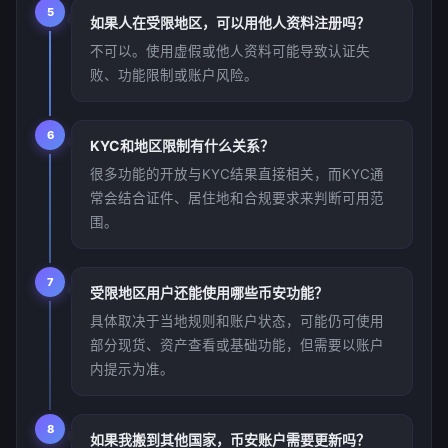
5
如果人在受限地区，可以用他人资料注册吗？
不可以。使用虚假或他人资料可能导致认证失
败、功能限制或账户风险。
6
KYC和地区限制有什么关系？
很多功能的开放与KYC结果直接相关，而KYC通
常会结合证件、居住地和合规要求来判断可用范
围。
7
受限地区用户还能使用哪些币安功能？
具体取决于当地规则和账户状态，可能仍可使用
部分现货、资产查看或基础功能，但需要以账户
内提示为准。
8
如果我搬到其他国家，币安账户需要更新吗？