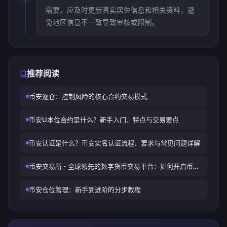
需要。应及时更新真实居住信息和相关资料，避
免地区信息不一致导致审核或限制。
推荐阅读
币安逐仓：控制风险的核心合约交易模式
币安U本位合约是什么？新手入门、特点与交易要点
币安认证是什么？币安实名认证流程、要求与常见问题详解
币安交易所 - 全球领先的数字货币交易平台：如何开启币安
反钓鱼码保护您的账户安全
币安仓位管理：新手到进阶的分步教程