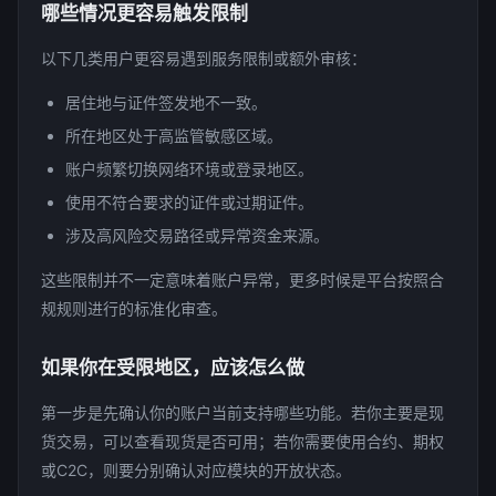
哪些情况更容易触发限制
以下几类用户更容易遇到服务限制或额外审核：
居住地与证件签发地不一致。
所在地区处于高监管敏感区域。
账户频繁切换网络环境或登录地区。
使用不符合要求的证件或过期证件。
涉及高风险交易路径或异常资金来源。
这些限制并不一定意味着账户异常，更多时候是平台按照合
规规则进行的标准化审查。
如果你在受限地区，应该怎么做
第一步是先确认你的账户当前支持哪些功能。若你主要是现
货交易，可以查看现货是否可用；若你需要使用合约、期权
或C2C，则要分别确认对应模块的开放状态。