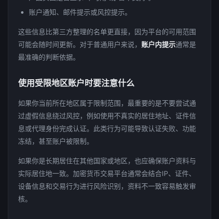
账户通知、邮件提示或风控提示。
这些信息比第三方整理的名单更直接，因为平台的可用范围
可能会随时间更新。对于普通用户来说，
账户内提示
通常是
最准确的判断依据。
使用受限地区账户时要注意什么
如果你当前所在地区属于限制范围，最重要的是不要尝试通
过虚假信息绕过风控，例如使用不真实的居住地址、证件信
息或代理身份完成认证。此类行为可能导致认证失败、功能
冻结，甚至账户被限制。
如果你是长期居住在其他国家或地区，也应确保账户资料与
实际居住地一致。加密货币交易平台通常会结合IP、证件、
设备信息和交易行为进行风险识别，资料不一致容易触发审
核。