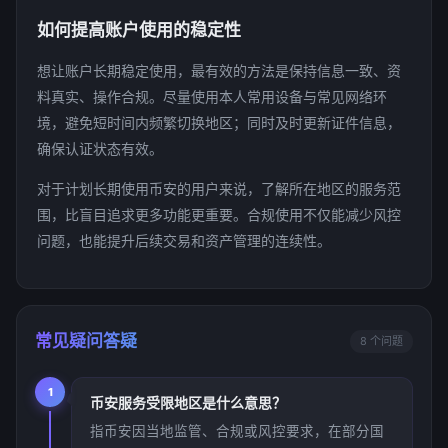
如何提高账户使用的稳定性
想让账户长期稳定使用，最有效的方法是保持信息一致、资
料真实、操作合规。尽量使用本人常用设备与常见网络环
境，避免短时间内频繁切换地区；同时及时更新证件信息，
确保认证状态有效。
对于计划长期使用币安的用户来说，了解所在地区的服务范
围，比盲目追求更多功能更重要。合规使用不仅能减少风控
问题，也能提升后续交易和资产管理的连续性。
常见疑问答疑
8 个问题
1
币安服务受限地区是什么意思？
指币安因当地监管、合规或风控要求，在部分国