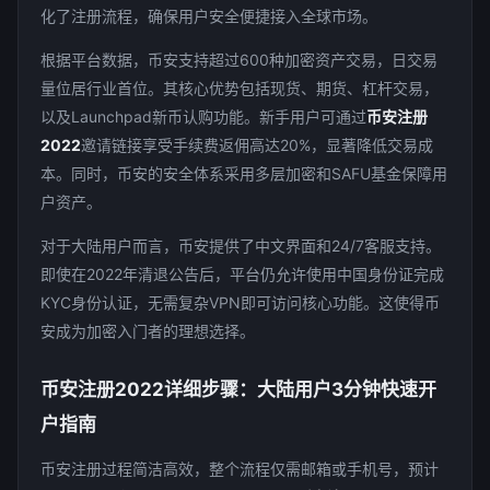
化了注册流程，确保用户安全便捷接入全球市场。
根据平台数据，币安支持超过600种加密资产交易，日交易
量位居行业首位。其核心优势包括现货、期货、杠杆交易，
以及Launchpad新币认购功能。新手用户可通过
币安注册
2022
邀请链接享受手续费返佣高达20%，显著降低交易成
本。同时，币安的安全体系采用多层加密和SAFU基金保障用
户资产。
对于大陆用户而言，币安提供了中文界面和24/7客服支持。
即使在2022年清退公告后，平台仍允许使用中国身份证完成
KYC身份认证，无需复杂VPN即可访问核心功能。这使得币
安成为加密入门者的理想选择。
币安注册2022详细步骤：大陆用户3分钟快速开
户指南
币安注册过程简洁高效，整个流程仅需邮箱或手机号，预计