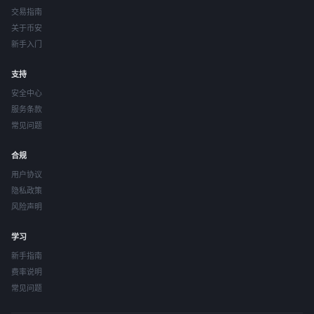
交易指南
关于币安
新手入门
支持
安全中心
服务条款
常见问题
合规
用户协议
隐私政策
风险声明
学习
新手指南
费率说明
常见问题