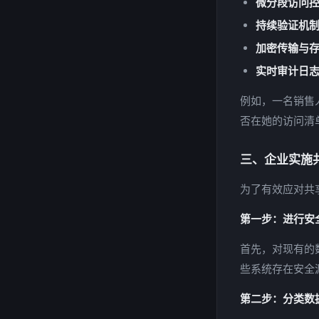
微分段访问
持续验证机
加密传输与
实时审计日
例如，一名销售
否在她的访问清
三、企业实施
为了有效应对共
第一步：进行安
首先，对现有的
些系统存在安全
第二步：分类数