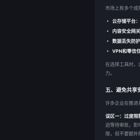
市场上有多个成
云存储平台
内容安全网
数据丢失防护
VPN和零信
在选择工具时，
力。
五、避免共享
许多企业在推进
误区一：过度限
迫等待审批，影
限，但不要额外