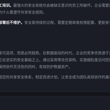
工培训。
最强大的安全系统也会被缺乏意识的员工所破坏。企业需要
为什么要遵守共享安全规则。
部署后不维护。
安全是持续的过程，需要定期审查权限配置、更新安
是可选项，而是必然趋势。在数据驱动的时代，企业的竞争优势源于
立在坚实的安全基础之上。通过采用零信任架构、实施细粒度访问控
保持协作灵活性的同时，有效防护数据资产。
视您的共享安全体系，制定改进计划，让安全成为团队高效协作的基