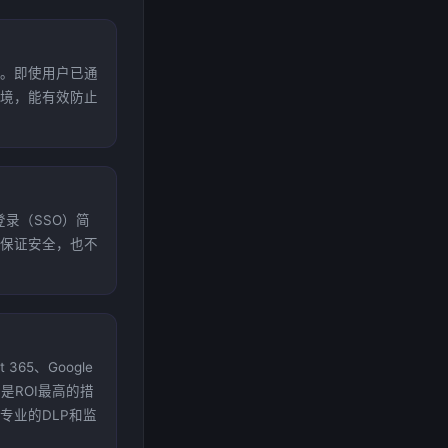
。即使用户已通
境，能有效防止
录（SSO）简
保证安全，也不
65、Google
是ROI最高的措
专业的DLP和监