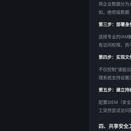
将企业数据分为
如，绝密级数据
第三步：部署身
选择专业的IA
有访问权限，而
第四步：实现文
不仅控制"谁能
理系统支持设置
第五步：建立持
配置SIEM（
工突然尝试访问
四、共享安全