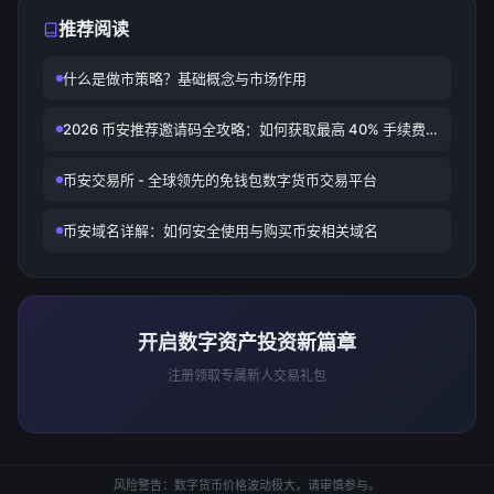
推荐阅读
什么是做市策略？基础概念与市场作用
2026 币安推荐邀请码全攻略：如何获取最高 40% 手续费
折扣与 300 USDT 新户礼包
币安交易所 - 全球领先的免钱包数字货币交易平台
币安域名详解：如何安全使用与购买币安相关域名
开启数字资产投资新篇章
注册领取专属新人交易礼包
风险警告：数字货币价格波动极大，请审慎参与。