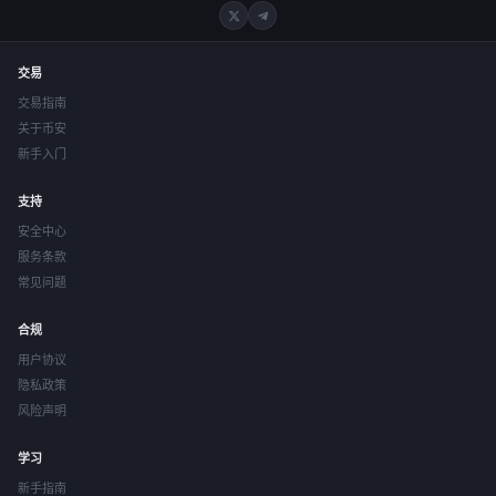
交易
交易指南
关于币安
新手入门
支持
安全中心
服务条款
常见问题
合规
用户协议
隐私政策
风险声明
学习
新手指南