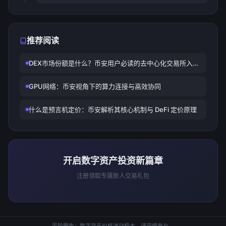
推荐阅读
DEX市场份额是什么？币安用户必读的去中心化交易所入门
指南
GPU网络：币安视角下的算力连接与高效协同
什么是预言机定价：币安解析其核心机制与 DeFi 定价原理
开启数字资产投资新篇章
注册领取专属新人交易礼包