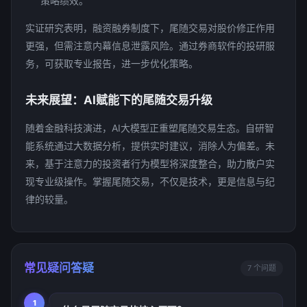
策略绩效。
实证研究表明，融资融券制度下，尾随交易对股价修正作用
更强，但需注意内幕信息泄露风险。通过券商软件的投研服
务，可获取专业报告，进一步优化策略。
未来展望：AI赋能下的尾随交易升级
随着金融科技演进，AI大模型正重塑尾随交易生态。自研智
能系统通过大数据分析，提供实时建议，消除人为偏差。未
来，基于注意力的投资者行为模型将深度整合，助力散户实
现专业级操作。掌握尾随交易，不仅是技术，更是信息与纪
律的较量。
常见疑问答疑
7 个问题
1