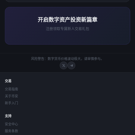
开启数字资产投资新篇章
注册领取专属新人交易礼包
风险警告：数字货币价格波动极大，请审慎参与。
交易
交易指南
关于币安
新手入门
支持
安全中心
服务条款