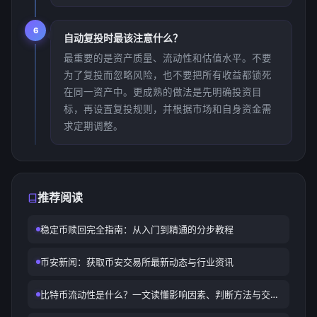
6
自动复投时最该注意什么？
最重要的是资产质量、流动性和估值水平。不要
为了复投而忽略风险，也不要把所有收益都锁死
在同一资产中。更成熟的做法是先明确投资目
标，再设置复投规则，并根据市场和自身资金需
求定期调整。
推荐阅读
稳定币赎回完全指南：从入门到精通的分步教程
币安新闻：获取币安交易所最新动态与行业资讯
比特币流动性是什么？一文读懂影响因素、判断方法与交易
价值