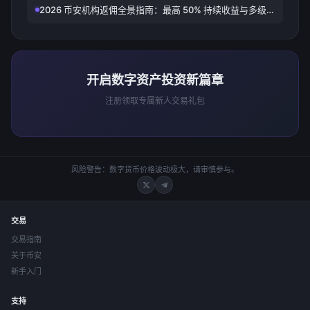
2026 币安机构返佣全景指南：最高 50% 持续收益与多级
邀请体系解析
开启数字资产投资新篇章
注册领取专属新人交易礼包
风险警告：数字货币价格波动极大，请审慎参与。
交易
交易指南
关于币安
新手入门
支持