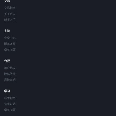
交易
交易指南
关于币安
新手入门
支持
安全中心
服务条款
常见问题
合规
用户协议
隐私政策
风险声明
学习
新手指南
费率说明
常见问题