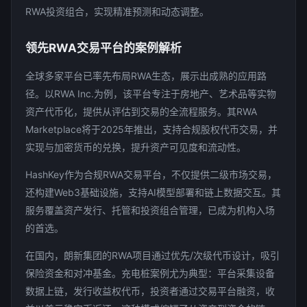
RWA投资组合，实现精准预测和动态调整。
领先RWA交易平台的案例解析
全球多家平台已率先布局RWA生态，展示出成熟的应用路
径。以RWA Inc.为例，该平台专注于房地产、艺术品等实物
资产代币化，提供从评估到交易的全流程服务。其RWA
Marketplace将于2025年推出，支持合规股权代币交易，并
实现与加密货币的兑换，提升资产可见度和流动性。
HashKey作为合规RWA交易平台，不仅提供二级市场交易，
还构建Web3基础设施，支持AI模型部署和链上数据交互。其
服务覆盖资产发行、托管和投资组合管理，已成为机构入场
的首选。
在国内，朗新集团的RWA项目通过优先/次级代币设计，吸引
保险资金和对冲基金。充电桩案例尤为典型：平台采集设备
数据上链，发行收益权代币，投资者通过交易平台融资，收