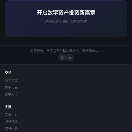
开启数字资产投资新篇章
注册领取专属新人交易礼包
风险警告：数字货币价格波动极大，请审慎参与。
交易
交易指南
关于币安
新手入门
支持
安全中心
服务条款
常见问题