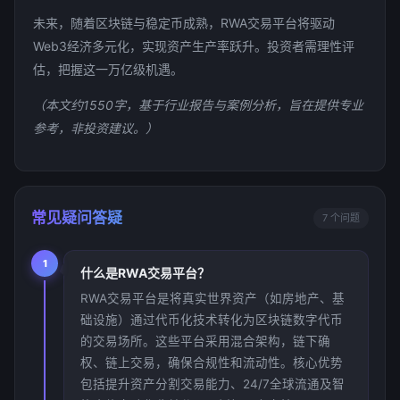
未来，随着区块链与稳定币成熟，RWA交易平台将驱动
Web3经济多元化，实现资产生产率跃升。投资者需理性评
估，把握这一万亿级机遇。
（本文约1550字，基于行业报告与案例分析，旨在提供专业
参考，非投资建议。）
常见疑问答疑
7 个问题
1
什么是RWA交易平台？
RWA交易平台是将真实世界资产（如房地产、基
础设施）通过代币化技术转化为区块链数字代币
的交易场所。这些平台采用混合架构，链下确
权、链上交易，确保合规性和流动性。核心优势
包括提升资产分割交易能力、24/7全球流通及智