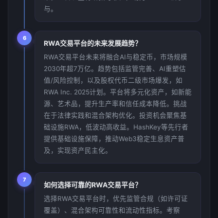
与。
6
RWA交易平台的未来发展趋势？
RWA交易平台未来将融合AI与稳定币，市场规模
2030年超7万亿。趋势包括监管完善、AI重塑估
值/风险控制，以及股权代币二级市场爆发，如
RWA Inc. 2025计划。平台将多元化资产，如新能
源、艺术品，提升生产率和信任成本降低。挑战
在于法律实践和混合架构优化。投资机会聚焦基
础设施RWA，低波动高收益。HashKey等先行者
提供基础设施保障，推动Web3稳定生息资产普
及，实现资产民主化。
7
如何选择可靠的RWA交易平台？
选择RWA交易平台时，优先监管合规（如许可证
覆盖）、混合架构可靠性和流动性指标。考察