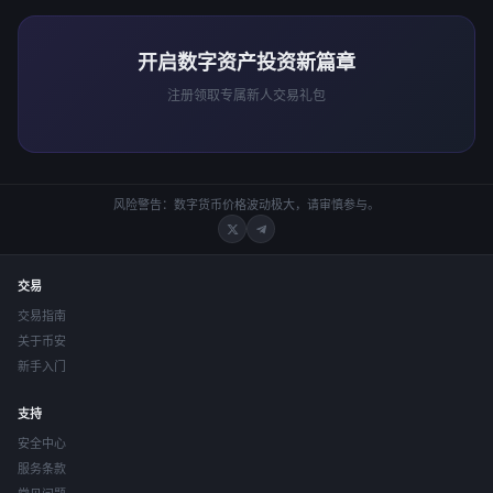
开启数字资产投资新篇章
注册领取专属新人交易礼包
风险警告：数字货币价格波动极大，请审慎参与。
交易
交易指南
关于币安
新手入门
支持
安全中心
服务条款