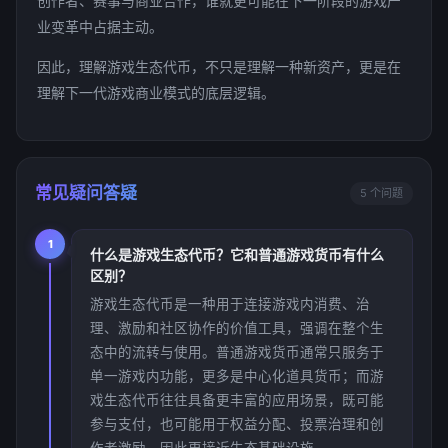
创作者、赛事与商业合作，谁就更可能在下一阶段的游戏产
业变革中占据主动。
因此，理解游戏生态代币，不只是理解一种新资产，更是在
理解下一代游戏商业模式的底层逻辑。
常见疑问答疑
5 个问题
1
什么是游戏生态代币？它和普通游戏货币有什么
区别？
游戏生态代币是一种用于连接游戏内消费、治
理、激励和社区协作的价值工具，强调在整个生
态中的流转与使用。普通游戏货币通常只服务于
单一游戏内功能，更多是中心化道具货币；而游
戏生态代币往往具备更丰富的应用场景，既可能
参与支付，也可能用于权益分配、投票治理和创