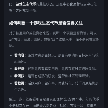
此，
游戏生态代币
的最佳状态，是在中心化运营与去中心化
参与之间找到平衡。
如何判断一个游戏生态代币是否值得关注
对于普通用户或投资者来说，判断一个项目是否靠谱，可以
从“内容、经济、团队、数据”四个维度入手，而不是只看宣传
语。
看内容
：游戏本身是否好玩，是否有明确的目标用户与核
心循环。
看经济
：代币是否有真实用途，是否存在过度通胀风险。
看团队
：是否有成熟的研发、运营和社区管理经验。
看数据
：活跃用户、留存率、付费转化、代币流通结构是
否合理。
更进一步，还要看项目是否真正理解“生态”两个字。好的代币
不是孤立存在，而是嵌入到游戏、社区、内容平台、赛事系