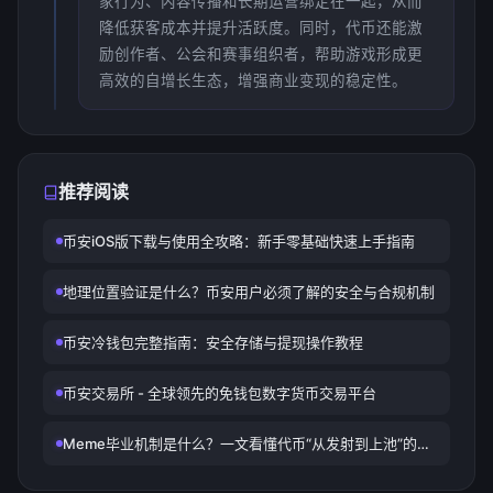
家行为、内容传播和长期运营绑定在一起，从而
降低获客成本并提升活跃度。同时，代币还能激
励创作者、公会和赛事组织者，帮助游戏形成更
高效的自增长生态，增强商业变现的稳定性。
推荐阅读
币安iOS版下载与使用全攻略：新手零基础快速上手指南
地理位置验证是什么？币安用户必须了解的安全与合规机制
币安冷钱包完整指南：安全存储与提现操作教程
币安交易所 - 全球领先的免钱包数字货币交易平台
Meme毕业机制是什么？一文看懂代币“从发射到上池”的关
键流程