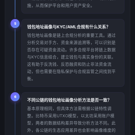
施，从而保护平台和用户资产安全。
5
钱包地址画像与KYC/AML合规有什么关系？
钱包地址画像是链上合规分析的重要工具。通过
分析交易对手方、资金来源追溯等，可以识别是
否存在可疑资金流动。许多合规平台将链上数据
与KYC信息结合，建立钱包与真实身份的关联。
这有助于反洗钱、反恐融资和防止非法资金流
动，但也需要在隐私保护与合规监管之间找到平
衡。
6
不同公链的钱包地址画像分析方法是否一致？
基本原理相同，但具体方法需根据公链特性调
整。比特币采用UTXO模型，以太坊采用账户模
型，两者的数据结构差异导致分析方法不同。此
外，各公链的生态应用差异也会影响画像维度的