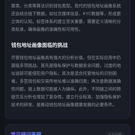
聚类、分类等算法识别钱包类型。现代的钱包地址画像系统
还会结合链下数据，如社交媒体信息、KYC数据等，形成更
立体的认知。标签体系的建立至关重要，需要定义清晰的分
类标准，确保画像的准确性和可用性。
钱包地址画像面临的挑战
尽管钱包地址画像具有强大的分析价值，但在实际应用中仍
面临多项挑战。首先是隐私保护与数据安全问题，过度的地
址追踪可能侵犯用户隐私；其次是混合托管地址的识别困
难，多签钱包和交易所地址难以准确归类；再次是数据准确
性问题，链上数据可能被人为操纵。此外，不同链之间的跨
链交互分析也增加了复杂性。建立行业标准、加强隐私保护
技术的研发，是推动钱包地址画像健康发展的必要条件。
常见疑问答疑
6 个问题