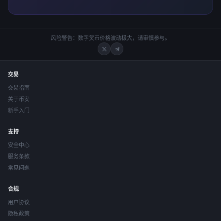
风险警告：数字货币价格波动极大，请审慎参与。
交易
交易指南
关于币安
新手入门
支持
安全中心
服务条款
常见问题
合规
用户协议
隐私政策