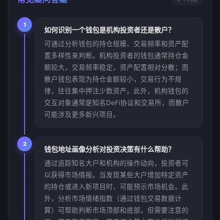
1
如何识别一个钱包是机构投资者还是散户？
可通过分析钱包的持仓规模、交易频率和资产配
置多样性来判断。机构投资者的钱包通常持仓金
额较大，交易频率稳定，资产配置相对分散；而
散户钱包表现为持仓金额较小，交易行为不规
律，往往集中押注少数资产。此外，机构钱包的
交互对象通常是知名DeFi协议和交易所，而散户
可能涉及更多新兴项目。
2
钱包地址画像分析对投资决策有什么帮助？
通过追踪知名大户和机构的操作动向，投资者可
以获得市场情报。当发现某些大户增加特定资产
的持仓或进入新项目时，可能预示市场机会。此
外，分析市场情绪指数（通过钱包交易数据计
算）可帮助判断市场顶部和底部。但需要注意的