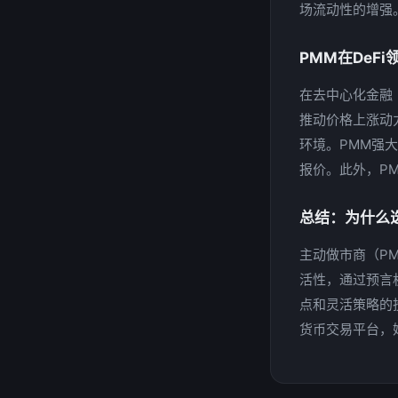
场流动性的增强
PMM在DeF
在去中心化金融
推动价格上涨动
环境。PMM强
报价。此外，P
总结：为什么
主动做市商（P
活性，通过预言
点和灵活策略的
货币交易平台，