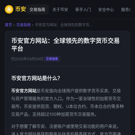
币安
交易指南
关于币安
新手入门
安全中心
服务条
首页
>
交易指南
> 币安官方网站：全球领先的数字货...
币安官方网站：全球领先的数字货币交易
平台
2026年06月09日
交易指南
币安官方网站是什么？
币安官方网站
是币安面向全球用户提供数字货币买卖、交易
与资产管理服务的官方入口。作为一家全球性的加密货币交
易所，币安提供现货、期权、U本位合约、币本位合约等多种
交易产品，支持超过100种加密货币交易服务。
对于想要了解币安、注册账户或使用交易功能的用户来说，
进入官方网站是获取服务与信息的最直接方式。官方页面通