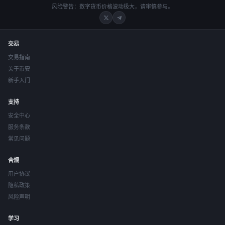
风险警告：数字货币价格波动极大，请审慎参与。
交易
交易指南
关于币安
新手入门
支持
安全中心
服务条款
常见问题
合规
用户协议
隐私政策
风险声明
学习