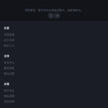
风险警告：数字货币价格波动极大，请审慎参与。
交易
交易指南
关于币安
新手入门
支持
安全中心
服务条款
常见问题
合规
用户协议
隐私政策
风险声明