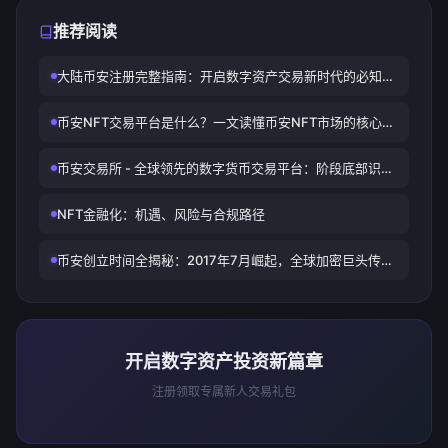
推荐阅读
大陆币安注册完整指南：开启数字资产交易新时代的必知要
点
币安NFT交易平台是什么？一文读懂币安NFT市场的核心功
能与使用价值
币安交易所 - 全球领先的数字货币交易平台：阶段底部识别
与交易策略
NFT金融化：机遇、风险与合规路径
币安创立时间全揭秘：2017年7月崛起，全球加密巨头传奇
之路
开启数字资产投资新篇章
注册领取专属新人交易礼包