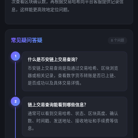
次查看区块确认数，再根据交易哈希向平台客服提供记录信
息，这样能更高效地定位问题。
常见疑问答疑
8 个问题
1
什么是币安链上交易查询？
币安链上交易查询是指通过交易哈希、区块浏览
器或相关记录，查看数字货币转账是否已上链、
是否成功以及具体交易详情。
2
链上交易查询能看到哪些信息？
通常可以看到交易哈希、状态、区块高度、确认
数、时间戳、发送地址、接收地址和手续费等信
息。