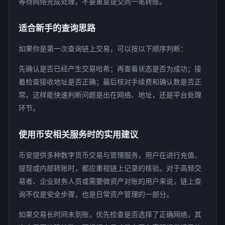
等待网络完成处理，不要重复提交同一笔转账。
适合新手的查询思路
如果你是第一次查询链上交易，可以按以下顺序判断：
先确认是否已经产生交易哈希；再查看状态是否为成功；接
着检查接收地址是否正确；最后核对手续费和确认数是否正
常。这样能快速判断问题是出在网络、地址，还是平台处理
环节。
使用币安相关服务时的实用建议
币安提供多种数字货币交易与管理服务，用户在进行充值、
提现或内部转账时，都应重视链上记录的核验。对于高频交
易者、企业财务人员或需要做资产对账的用户来说，链上查
询不仅是安全步骤，也是日常资产管理的一部分。
如果交易长时间未到账，优先检查是否选择了正确网络，其