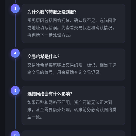
3
为什么我的转账还没到账？
常见原因包括网络拥堵、确认数不足、选错网络
或地址填写错误。先查看交易状态和确认情况，
再判断下一步处理方式。
4
交易哈希是什么？
交易哈希是每笔链上交易的唯一标识，相当于这
笔交易的编号，用来精确查询交易记录。
5
选错网络会有什么影响？
如果币种和网络不匹配，资产可能无法正常到
账，甚至需要额外处理。转账前务必确认网络类
型一致。
6