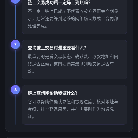
链上交易成功后一定马上到账吗？
不一定。链上已成功不代表收款方界面会立刻显
示，通常还要等到足够的网络确认数或平台内部
处理完成。
7
查询链上交易时最重要看什么？
最重要的是看交易状态、确认数、收款地址和网
络是否正确，这四项通常最能判断交易是否有
效。
8
链上查询能帮助我做什么？
它可以帮助你确认充值和提现进度、核对地址与
金额、排查延迟原因，并在需要时作为沟通凭
证。